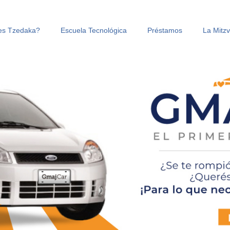
es Tzedaka?
Escuela Tecnológica
Préstamos
La Mitz