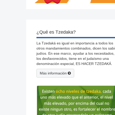
¿Qué es Tzedaka?
La Tzedaká es igual en importancia a todos los
otros mandamientos combinados, dicen los sab
judíos. En ese marco, ayudar a los necesitados,
los desfavorecidos, tiene en el judaísmo una
denominación especial, ES HACER TZEDAKÁ.
Más información