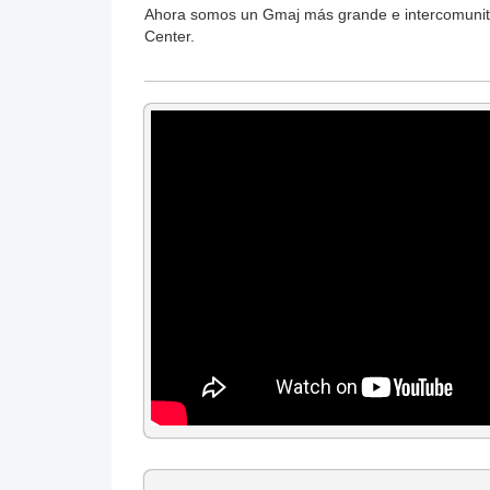
Ahora somos un Gmaj más grande e intercomunita
Center.