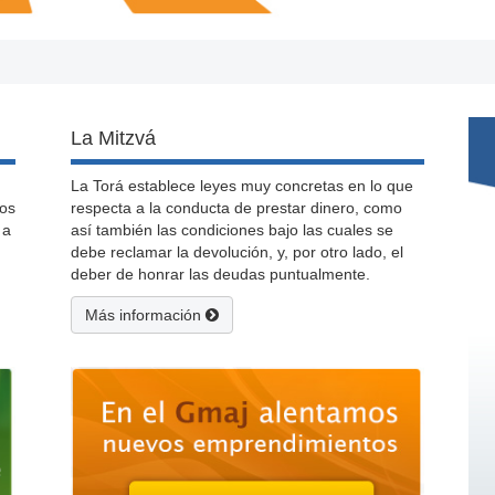
La Mitzvá
La Torá establece leyes muy concretas en lo que
ios
respecta a la conducta de prestar dinero, como
 a
así también las condiciones bajo las cuales se
debe reclamar la devolución, y, por otro lado, el
deber de honrar las deudas puntualmente.
Más información